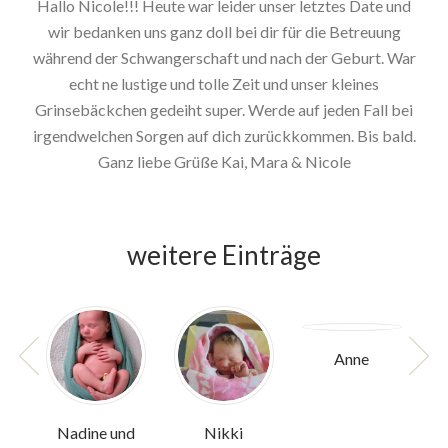
Hallo Nicole!!! Heute war leider unser letztes Date und
wir bedanken uns ganz doll bei dir für die Betreuung
während der Schwangerschaft und nach der Geburt. War
echt ne lustige und tolle Zeit und unser kleines
Grinsebäckchen gedeiht super. Werde auf jeden Fall bei
irgendwelchen Sorgen auf dich zurückkommen. Bis bald.
Ganz liebe Grüße Kai, Mara & Nicole
weitere Einträge
Anne
Nadine und
Nikki