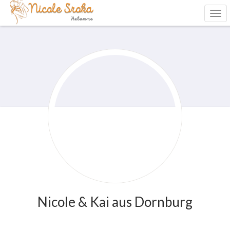
Nicole & Kai aus Dornburg