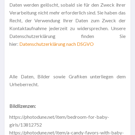
Daten werden gelöscht, sobald sie für den Zweck ihrer
Verarbeitung nicht mehr erforderlich sind. Sie haben das
Recht, der Verwendung Ihrer Daten zum Zweck der
Kontaktaufnahme jederzeit zu widersprechen. Unsere
Datenschutzerklärung finden Sie
hier:
Datenschutzerklärung nach DSGVO
Alle Daten, Bilder sowie Grafiken unterliegen dem
Urheberrecht.
Bildlizenzen:
https://photodune.net/item/bedroom-for-baby-
girls/13812752
https://photodune.net/item/a-candy-favors-with-baby-