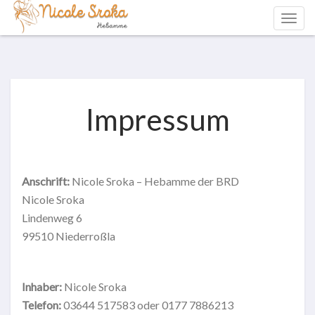
Impressum
Anschrift:
Nicole Sroka – Hebamme der BRD
Nicole Sroka
Lindenweg 6
99510 Niederroßla
Inhaber:
Nicole Sroka
Telefon:
03644 517583 oder 0177 7886213