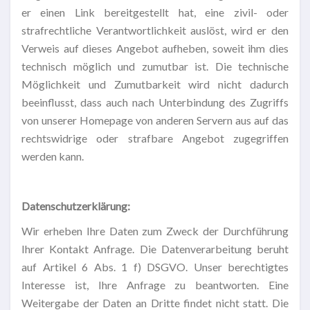
er einen Link bereitgestellt hat, eine zivil- oder
strafrechtliche Verantwortlichkeit auslöst, wird er den
Verweis auf dieses Angebot aufheben, soweit ihm dies
technisch möglich und zumutbar ist. Die technische
Möglichkeit und Zumutbarkeit wird nicht dadurch
beeinflusst, dass auch nach Unterbindung des Zugriffs
von unserer Homepage von anderen Servern aus auf das
rechtswidrige oder strafbare Angebot zugegriffen
werden kann.
Datenschutzerklärung:
Wir erheben Ihre Daten zum Zweck der Durchführung
Ihrer Kontakt Anfrage. Die Datenverarbeitung beruht
auf Artikel 6 Abs. 1 f) DSGVO. Unser berechtigtes
Interesse ist, Ihre Anfrage zu beantworten. Eine
Weitergabe der Daten an Dritte findet nicht statt. Die