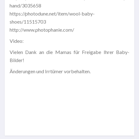
hand/3035658
https://photodune.net/item/wool-baby-
shoes/11515703
http://www.photophanie.com/
Video:
Vielen Dank an die Mamas für Freigabe Ihrer Baby-
Bilder!
Änderungen und Irrtümer vorbehalten.