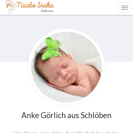
Anke Görlich aus Schlöben